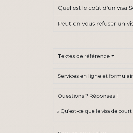
Quel est le coût d'un visa
Peut-on vous refuser un v
Textes de référence
Services en ligne et formulai
Questions ? Réponses !
Qu'est-ce que le visa de court