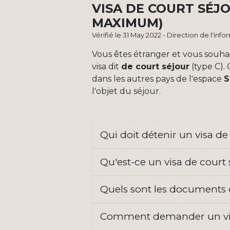
VISA DE COURT SÉJ
MAXIMUM)
Vérifié le 31 May 2022 - Direction de l'inf
Vous êtes étranger et vous souha
visa dit
de court séjour
(type C).
dans les autres pays de l'espace
S
l'objet du séjour.
Qui doit détenir un visa d
Qu'est-ce un visa de cour
Quels sont les documents 
Comment demander un vi