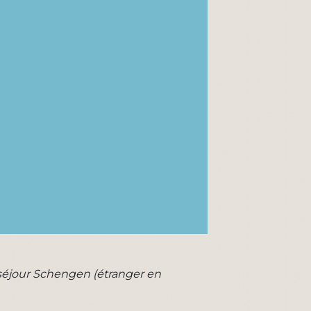
 séjour Schengen (étranger en