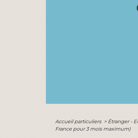
Accueil particuliers
>
Étranger - 
France pour 3 mois maximum)