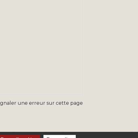
ignaler une erreur sur cette page