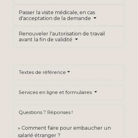
Passer la visite médicale, en cas
d'acceptation de la demande
Renouveler l'autorisation de travail
avant la fin de validité
Textes de référence
Services en ligne et formulaires
Questions ? Réponses !
Comment faire pour embaucher un
salarié étranger ?