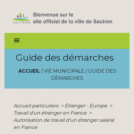
menu
Guide des démarches
ACCUEIL
/
VIE MUNICIPALE
/
GUIDE DES
DÉMARCHES
Accueil particuliers
>
Étranger - Europe
>
Travail d'un étranger en France
>
Autorisation de travail d'un étranger salarié
en France