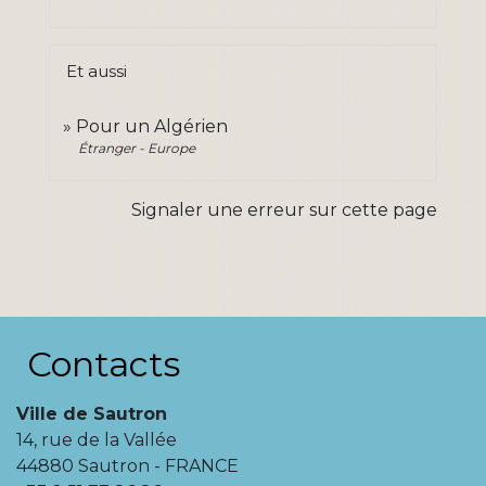
Et aussi
Pour un Algérien
Étranger - Europe
Signaler une erreur sur cette page
Contacts
Ville de Sautron
14, rue de la Vallée
44880 Sautron - FRANCE