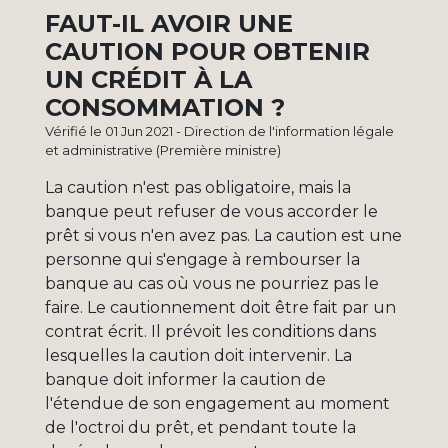
FAUT-IL AVOIR UNE
CAUTION POUR OBTENIR
UN CRÉDIT À LA
CONSOMMATION ?
Vérifié le 01 Jun 2021 - Direction de l'information légale
et administrative (Première ministre)
La caution n'est pas obligatoire, mais la
banque peut refuser de vous accorder le
prêt si vous n'en avez pas. La caution est une
personne qui s'engage à rembourser la
banque au cas où vous ne pourriez pas le
faire. Le cautionnement doit être fait par un
contrat écrit. Il prévoit les conditions dans
lesquelles la caution doit intervenir. La
banque doit informer la caution de
l'étendue de son engagement au moment
de l'octroi du prêt, et pendant toute la