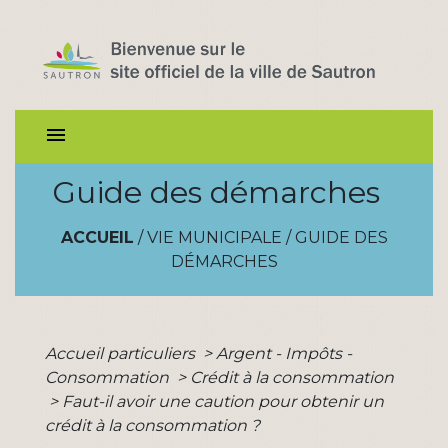
menu
Guide des démarches
ACCUEIL
/
VIE MUNICIPALE
/
GUIDE DES
DÉMARCHES
Accueil particuliers
>
Argent - Impôts -
Consommation
>
Crédit à la consommation
>
Faut-il avoir une caution pour obtenir un
crédit à la consommation ?