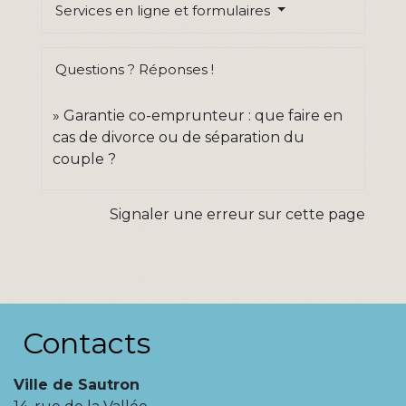
Services en ligne et formulaires
Questions ? Réponses !
Garantie co-emprunteur : que faire en
cas de divorce ou de séparation du
couple ?
Signaler une erreur sur cette page
Contacts
Ville de Sautron