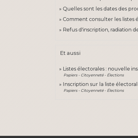
Quelles sont les dates des pro
Comment consulter les listes é
Refus d'inscription, radiation de
Et aussi
Listes électorales : nouvelle in
Papiers - Citoyenneté - Élections
Inscription sur la liste élect
Papiers - Citoyenneté - Élections