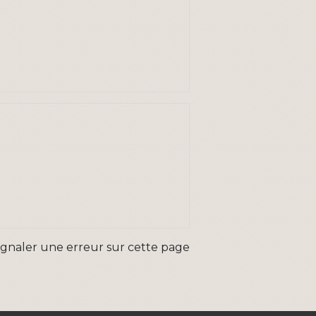
ignaler une erreur sur cette page