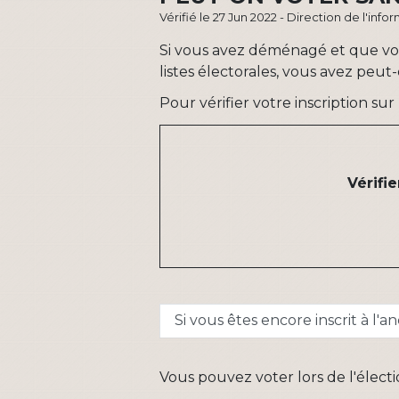
Vérifié le 27 Jun 2022 - Direction de l'inf
Si vous avez déménagé et que votr
listes électorales, vous avez peut
Pour vérifier votre inscription su
Vérifi
Si vous êtes encore inscrit à l'
Vous pouvez voter lors de l'électi