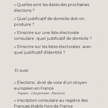
Quelles sont les dates des prochaines
élections ?
Quel justificatif de domicile doit-on
produire ?
S'inscrire sur une liste électorale
consulaire : quel justificatif de domicile ?
S'inscrire sur les listes électorales : avec
quel justificatif d'identité ?
Et aussi
Élections : droit de vote d'un citoyen
européen en France
Papiers - Citoyenneté - Élections
Inscription consulaire au registre des
Français établis hors de France