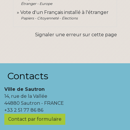
Étranger - Europe
Vote d'un Français installé à l'étranger
Papiers - Citoyenneté - Élections
Signaler une erreur sur cette page
Contacts
Ville de Sautron
14, rue de la Vallée
44880 Sautron - FRANCE
+33 2 51 77 86 86
Contact par formulaire