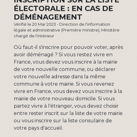
ÉLECTORALE : EN CAS DE
DÉMÉNAGEMENT
Vérifié le 20 Mar 2023 - Direction de l'information
légale et administrative (Première ministre), Ministère
chargé de l'intérieur
Où faut-il s'inscrire pour pouvoir voter, après
avoir déménagé ? Si vous restez vivre en
France, vous devez vous inscrire à la mairie
de votre nouvelle commune, ou déclarer
votre nouvelle adresse dans la même
commune à votre mairie. Si vous revenez
vivre en France, vous devez vous inscrire à la
mairie de votre nouveau domicile. Si vous
partez vivre à l'étranger, vous devez choisir
entre rester inscrit sur la liste de votre mairie
ou vous inscrire sur la liste consulaire de
votre pays d'accueil.