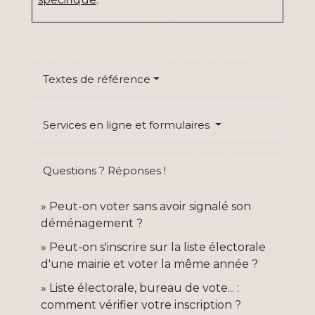
Textes de référence
Services en ligne et formulaires
Questions ? Réponses !
Peut-on voter sans avoir signalé son
déménagement ?
Peut-on s'inscrire sur la liste électorale
d'une mairie et voter la même année ?
Liste électorale, bureau de vote... :
comment vérifier votre inscription ?