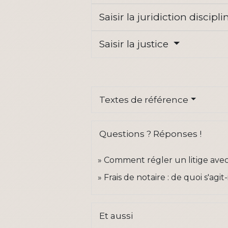
Saisir la juridiction discipl
Saisir la justice
Textes de référence
Questions ? Réponses !
Comment régler un litige avec 
Frais de notaire : de quoi s'agit-i
Et aussi