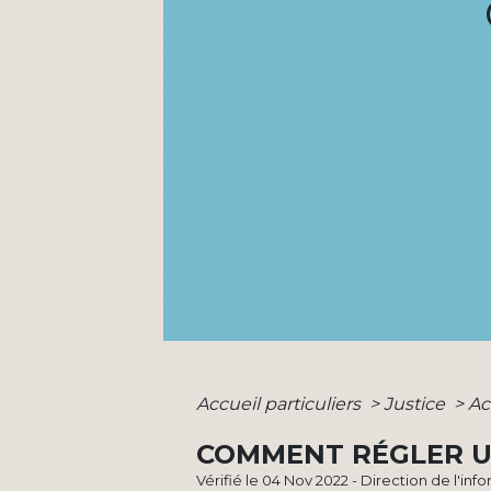
Accueil particuliers
>
Justice
>
Ac
COMMENT RÉGLER UN
Vérifié le 04 Nov 2022 - Direction de l'inf