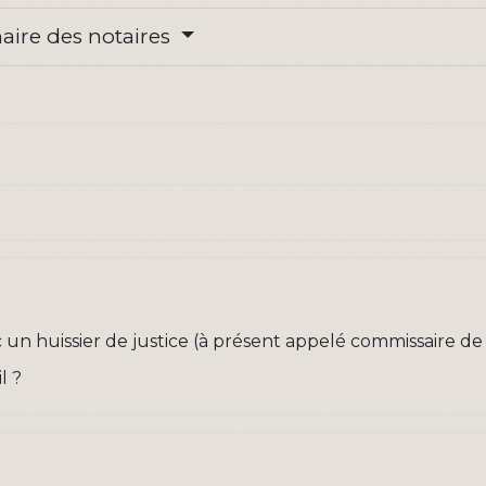
inaire des notaires
un huissier de justice (à présent appelé commissaire de 
l ?