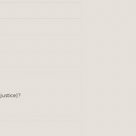
justice)?