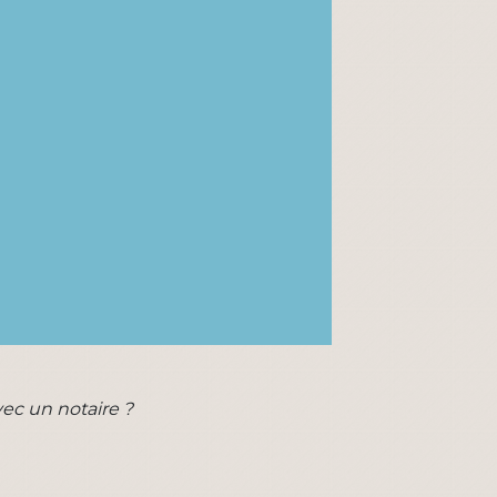
ec un notaire ?