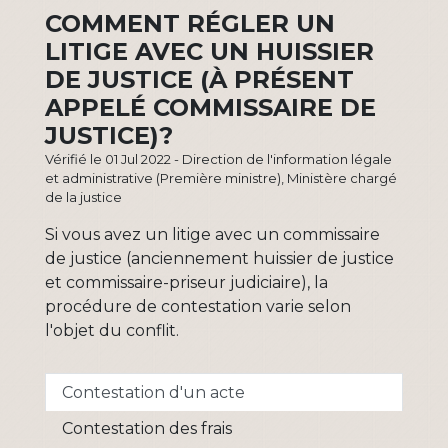
COMMENT RÉGLER UN
LITIGE AVEC UN HUISSIER
DE JUSTICE (À PRÉSENT
APPELÉ COMMISSAIRE DE
JUSTICE)?
Vérifié le 01 Jul 2022 - Direction de l'information légale
et administrative (Première ministre), Ministère chargé
de la justice
Si vous avez un litige avec un commissaire
de justice (anciennement huissier de justice
et commissaire-priseur judiciaire), la
procédure de contestation varie selon
l'objet du conflit.
Contestation d'un acte
Contestation des frais