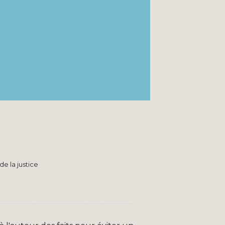
de la justice