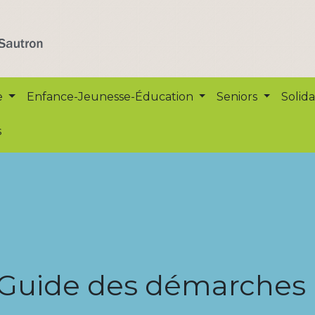
e
Enfance-Jeunesse-Éducation
Seniors
Solida
s
Guide des démarches