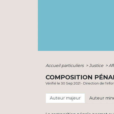
Accueil particuliers
>
Justice
>
Af
COMPOSITION PÉNA
Vérifié le 30 Sep 2021 - Direction de l'inf
Auteur majeur
Auteur min