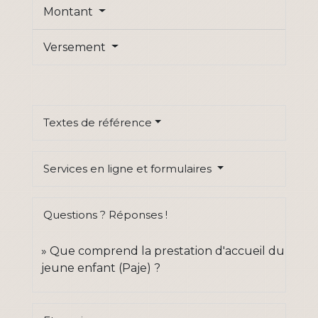
Montant
Versement
Textes de référence
Services en ligne et formulaires
Questions ? Réponses !
Que comprend la prestation d'accueil du
jeune enfant (Paje) ?