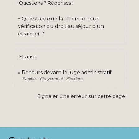
Questions ? Réponses !
Qu'est-ce que la retenue pour
vérification du droit au séjour d'un
étranger ?
Et aussi
Recours devant le juge administratif
Papiers - Citoyenneté - Élections
Signaler une erreur sur cette page