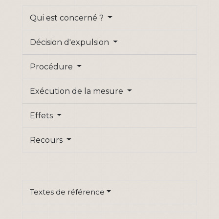
Qui est concerné ?
Décision d'expulsion
Procédure
Exécution de la mesure
Effets
Recours
Textes de référence