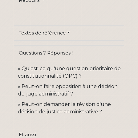
Recours
Textes de référence
Questions ? Réponses !
Qu'est-ce qu'une question prioritaire de
constitutionnalité (QPC) ?
Peut-on faire opposition à une décision
du juge administratif ?
Peut-on demander la révision d'une
décision de justice administrative ?
Et aussi