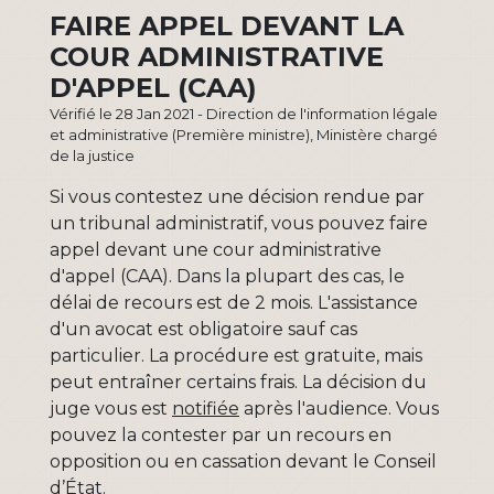
FAIRE APPEL DEVANT LA
COUR ADMINISTRATIVE
D'APPEL (CAA)
Vérifié le 28 Jan 2021 - Direction de l'information légale
et administrative (Première ministre), Ministère chargé
de la justice
Si vous contestez une décision rendue par
un tribunal administratif, vous pouvez faire
appel devant une cour administrative
d'appel (CAA). Dans la plupart des cas, le
délai de recours est de 2 mois. L'assistance
d'un avocat est obligatoire sauf cas
particulier. La procédure est gratuite, mais
peut entraîner certains frais. La décision du
juge vous est
notifiée
après l'audience. Vous
pouvez la contester par un recours en
opposition ou en cassation devant le Conseil
d’État.