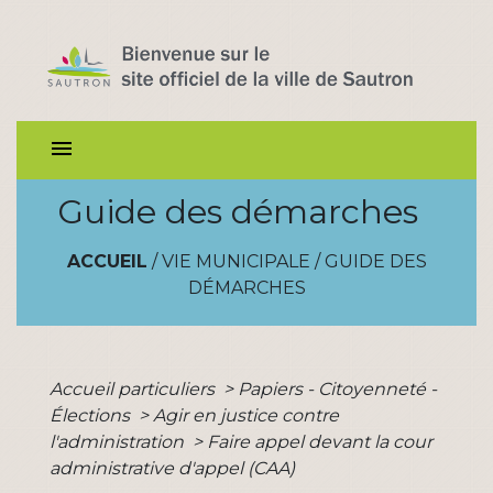
menu
Guide des démarches
ACCUEIL
/
VIE MUNICIPALE
/
GUIDE DES
DÉMARCHES
Accueil particuliers
>
Papiers - Citoyenneté -
Élections
>
Agir en justice contre
l'administration
>
Faire appel devant la cour
administrative d'appel (CAA)