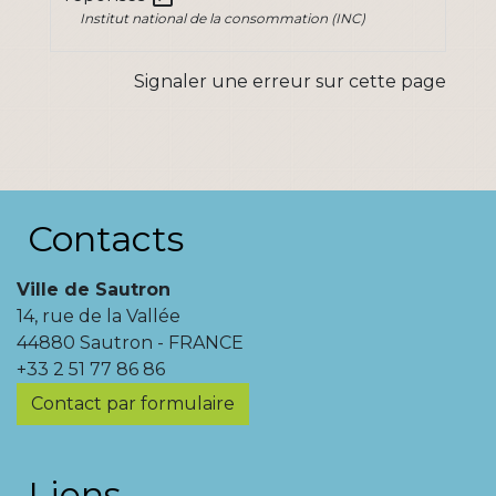
Institut national de la consommation (INC)
Signaler une erreur sur cette page
Contacts
Ville de Sautron
14, rue de la Vallée
44880 Sautron - FRANCE
+33 2 51 77 86 86
Contact par formulaire
Liens