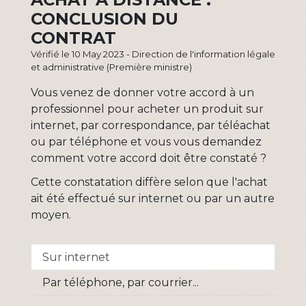
CONCLUSION DU
CONTRAT
Vérifié le 10 May 2023 - Direction de l'information légale
et administrative (Première ministre)
Vous venez de donner votre accord à un
professionnel pour acheter un produit sur
internet, par correspondance, par téléachat
ou par téléphone et vous vous demandez
comment votre accord doit être constaté ?
Cette constatation diffère selon que l'achat
ait été effectué sur internet ou par un autre
moyen.
Sur internet
Par téléphone, par courrier...