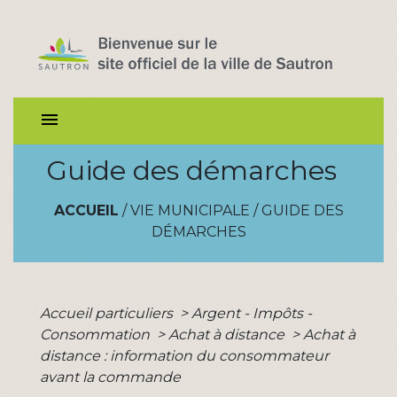
menu
Guide des démarches
ACCUEIL
/
VIE MUNICIPALE
/
GUIDE DES
DÉMARCHES
Accueil particuliers
>
Argent - Impôts -
Consommation
>
Achat à distance
>
Achat à
distance : information du consommateur
avant la commande