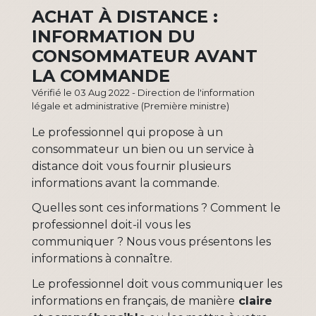
ACHAT À DISTANCE :
INFORMATION DU
CONSOMMATEUR AVANT
LA COMMANDE
Vérifié le 03 Aug 2022 - Direction de l'information
légale et administrative (Première ministre)
Le professionnel qui propose à un
consommateur un bien ou un service à
distance doit vous fournir plusieurs
informations avant la commande.
Quelles sont ces informations ? Comment le
professionnel doit-il vous les
communiquer ? Nous vous présentons les
informations à connaître.
Le professionnel doit vous communiquer les
informations en français, de manière
claire