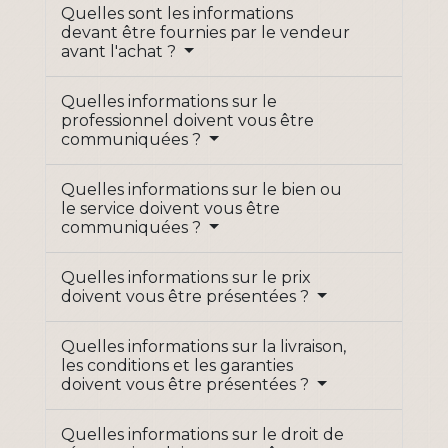
Quelles sont les informations
devant être fournies par le vendeur
avant l'achat ?
Quelles informations sur le
professionnel doivent vous être
communiquées ?
Quelles informations sur le bien ou
le service doivent vous être
communiquées ?
Quelles informations sur le prix
doivent vous être présentées ?
Quelles informations sur la livraison,
les conditions et les garanties
doivent vous être présentées ?
Quelles informations sur le droit de