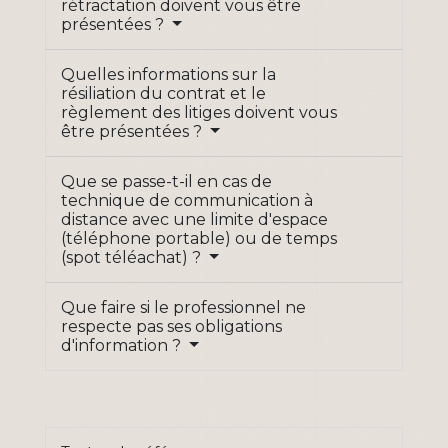
rétractation doivent vous être
présentées ?
Quelles informations sur la
résiliation du contrat et le
règlement des litiges doivent vous
être présentées ?
Que se passe-t-il en cas de
technique de communication à
distance avec une limite d'espace
(téléphone portable) ou de temps
(spot téléachat) ?
Que faire si le professionnel ne
respecte pas ses obligations
d'information ?