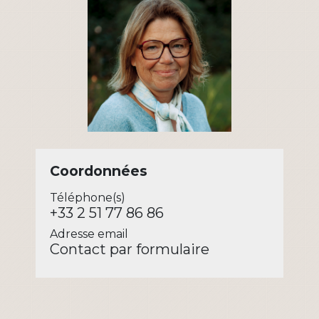
Coordonnées
Téléphone(s)
+33 2 51 77 86 86
Adresse email
Contact par formulaire