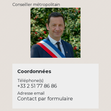
Conseiller métropolitain
Coordonnées
Téléphone(s)
+33 2 51 77 86 86
Adresse email
Contact par formulaire