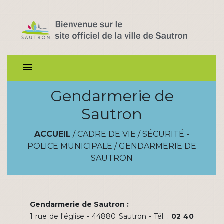
menu
Gendarmerie de
Sautron
ACCUEIL
/
CADRE DE VIE
/
SÉCURITÉ -
POLICE MUNICIPALE
/
GENDARMERIE DE
SAUTRON
Gendarmerie de Sautron :
1 rue de l'église - 44880 Sautron - Tél. :
02 40