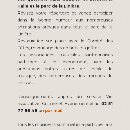
Halle et le parc de la Linière.
Révisez votre répertoire et venez participer
dans la bonne humeur aux nombreuses
animations prévues dans tout le parc de la
Linière.
Restauration sur place avec le Comité des
Fêtes, maquillage des enfants et goûter.
Les associations musicales sautronnaises
participent à cet événement, avec les
prestations entres autres de l’Ecole de
musique, des cornemuses, des trompes de
chasse...
Renseignements auprès du service Vie
associative, Culture et Evénementiel au
02 51
77 88 48
ou
par mail
Tous les musiciens sont invités à participer à la