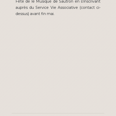
Fête de le Musique de Sautron en s’inscrivant
auprès du Service Vie Associative (contact ci-
dessus) avant fin mai.