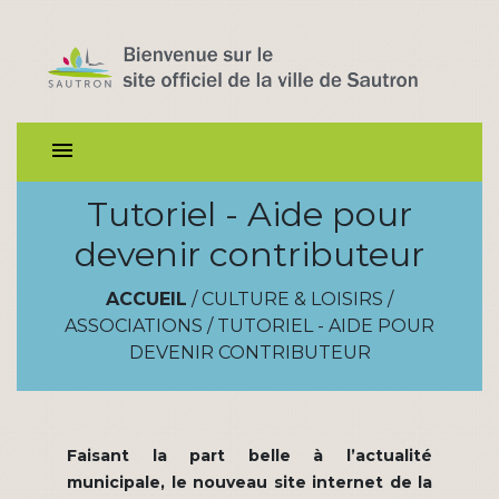
menu
Tutoriel - Aide pour
devenir contributeur
ACCUEIL
/
CULTURE & LOISIRS
/
ASSOCIATIONS
/
TUTORIEL - AIDE POUR
DEVENIR CONTRIBUTEUR
Faisant la part belle à l’actualité
municipale, le nouveau site internet de la