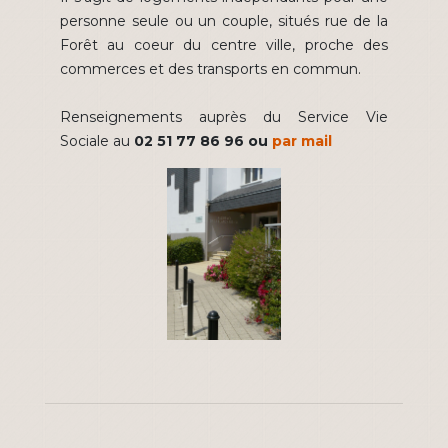
personne seule ou un couple, situés rue de la
Forêt au coeur du centre ville, proche des
commerces et des transports en commun.
Renseignements auprès du Service Vie
Sociale au
02 51 77 86 96 ou
par mail