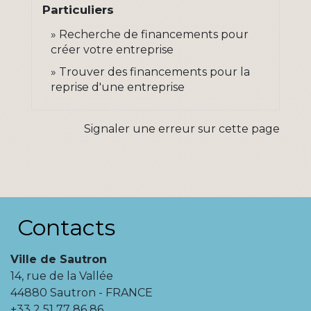
Particuliers
Recherche de financements pour
créer votre entreprise
Trouver des financements pour la
reprise d'une entreprise
Signaler une erreur sur cette page
Contacts
Ville de Sautron
14, rue de la Vallée
44880 Sautron - FRANCE
+33 2 51 77 86 86