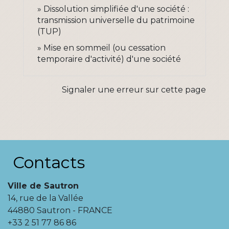
Dissolution simplifiée d'une société :
transmission universelle du patrimoine
(TUP)
Mise en sommeil (ou cessation
temporaire d'activité) d'une société
Signaler une erreur sur cette page
Contacts
Ville de Sautron
14, rue de la Vallée
44880 Sautron - FRANCE
+33 2 51 77 86 86