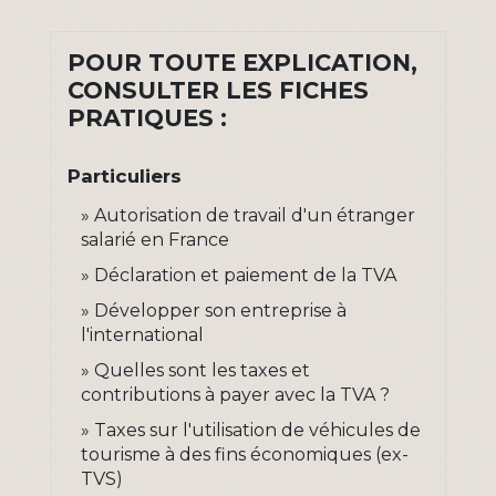
POUR TOUTE EXPLICATION,
CONSULTER LES FICHES
PRATIQUES :
Particuliers
Autorisation de travail d'un étranger
salarié en France
Déclaration et paiement de la TVA
Développer son entreprise à
l'international
Quelles sont les taxes et
contributions à payer avec la TVA ?
Taxes sur l'utilisation de véhicules de
tourisme à des fins économiques (ex-
TVS)