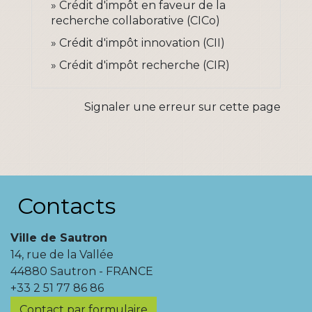
Crédit d'impôt en faveur de la
recherche collaborative (CICo)
Crédit d'impôt innovation (CII)
Crédit d'impôt recherche (CIR)
Signaler une erreur sur cette page
Contacts
Ville de Sautron
14, rue de la Vallée
44880 Sautron - FRANCE
+33 2 51 77 86 86
Contact par formulaire