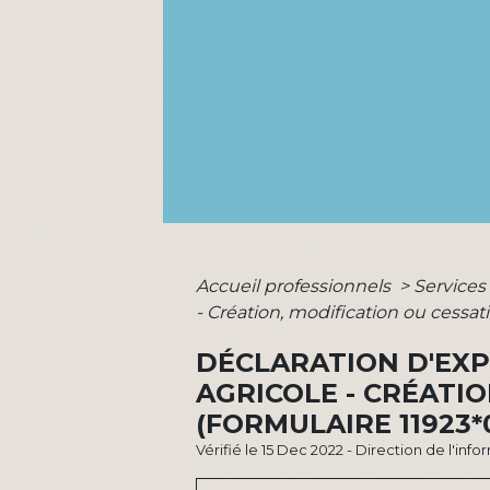
Accueil professionnels
>
Services
- Création, modification ou cessati
DÉCLARATION D'EXP
AGRICOLE - CRÉATIO
(FORMULAIRE 11923*
Vérifié le 15 Dec 2022 - Direction de l'inf