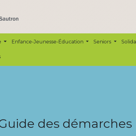
e
Enfance-Jeunesse-Éducation
Seniors
Solida
s
Guide des démarches