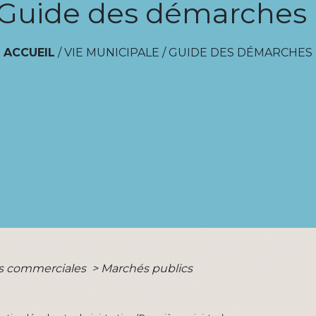
Guide des démarches
ACCUEIL
/
VIE MUNICIPALE
/
GUIDE DES DÉMARCHES
es commerciales
>
Marchés publics