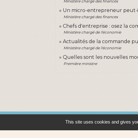
Ministère chargé des finances
Un micro-entrepreneur peut-i
Ministère chargé des finances
Chefs d'entreprise : osez la 
Ministère chargé de l'économie
Actualités de la commande p
Ministère chargé de l'économie
Quelles sont les nouvelles mo
Première ministre
Contacts
This site uses cookies and gives you