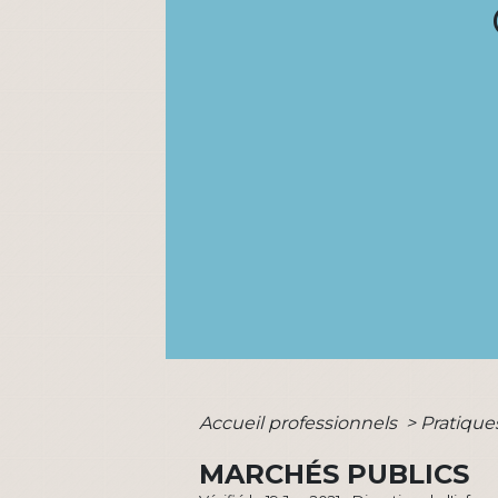
Accueil professionnels
>
Pratiqu
MARCHÉS PUBLICS