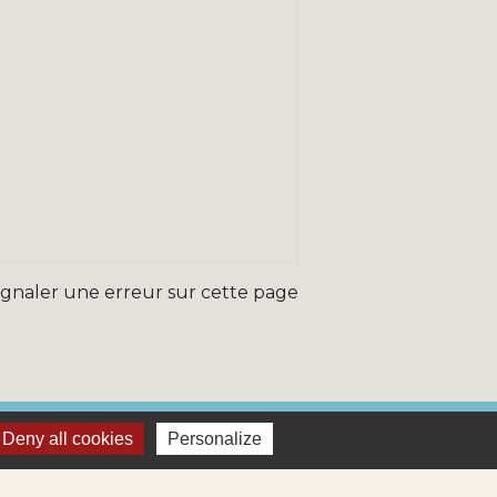
ignaler une erreur sur cette page
ns
Deny all cookies
Personalize