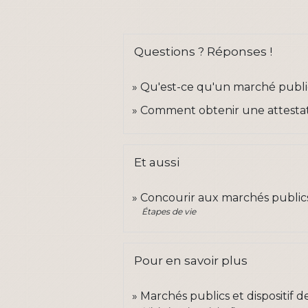
Questions ? Réponses !
Qu'est-ce qu'un marché publi
Comment obtenir une attestatio
Et aussi
Concourir aux marchés public
Étapes de vie
Pour en savoir plus
Marchés publics et dispositif d