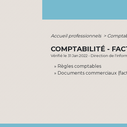
Accueil professionnels
>
Comptabi
COMPTABILITÉ - FA
Vérifié le 31 Jan 2022 - Direction de l'inf
Règles comptables
Documents commerciaux (factu