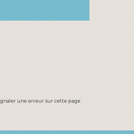
ignaler une erreur sur cette page