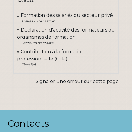
Et aussi
Formation des salariés du secteur privé
Travail - Formation
Déclaration d'activité des formateurs ou
organismes de formation
Secteurs d'activité
Contribution à la formation
professionnelle (CFP)
Fiscalité
Signaler une erreur sur cette page
Contacts