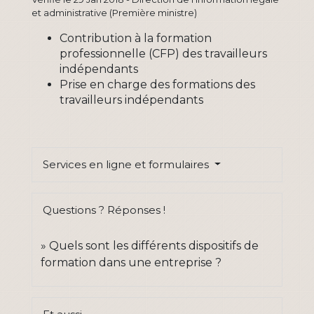
et administrative (Première ministre)
Contribution à la formation
professionnelle (CFP) des travailleurs
indépendants
Prise en charge des formations des
travailleurs indépendants
Services en ligne et formulaires
Questions ? Réponses !
Quels sont les différents dispositifs de
formation dans une entreprise ?