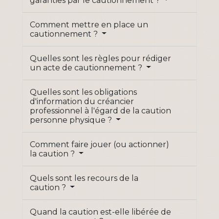
garanties par le cautionnement ?
Comment mettre en place un
cautionnement ?
Quelles sont les règles pour rédiger
un acte de cautionnement ?
Quelles sont les obligations
d'information du créancier
professionnel à l'égard de la caution
personne physique ?
Comment faire jouer (ou actionner)
la caution ?
Quels sont les recours de la
caution ?
Quand la caution est-elle libérée de