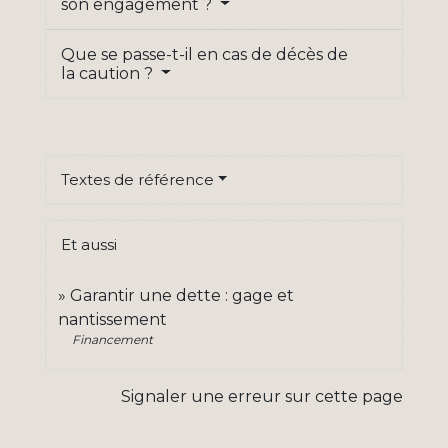
son engagement ?
Que se passe-t-il en cas de décès de
la caution ?
Textes de référence
Et aussi
Garantir une dette : gage et
nantissement
Financement
Signaler une erreur sur cette page