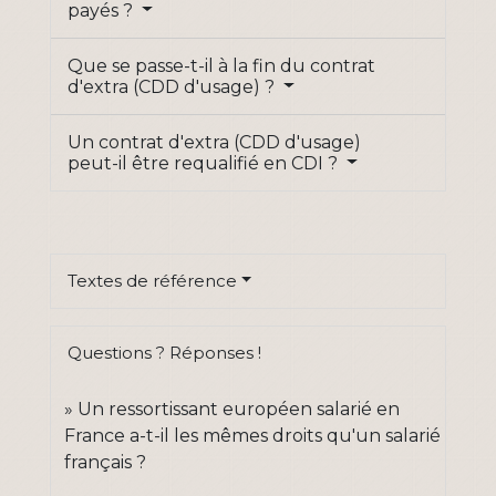
payés ?
Que se passe-t-il à la fin du contrat
d'extra (CDD d'usage) ?
Un contrat d'extra (CDD d'usage)
peut-il être requalifié en CDI ?
Textes de référence
Questions ? Réponses !
Un ressortissant européen salarié en
France a-t-il les mêmes droits qu'un salarié
français ?