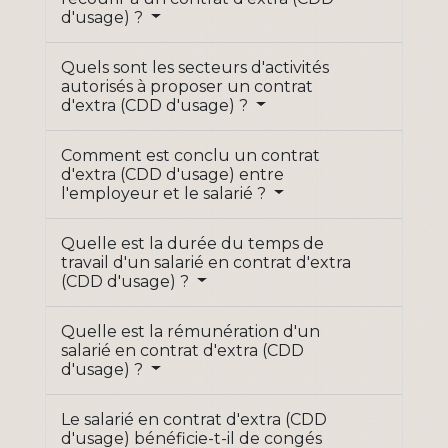
d'usage) ?
Quels sont les secteurs d'activités
autorisés à proposer un contrat
d'extra (CDD d'usage) ?
Comment est conclu un contrat
d'extra (CDD d'usage) entre
l'employeur et le salarié ?
Quelle est la durée du temps de
travail d'un salarié en contrat d'extra
(CDD d'usage) ?
Quelle est la rémunération d'un
salarié en contrat d'extra (CDD
d'usage) ?
Le salarié en contrat d'extra (CDD
d'usage) bénéficie-t-il de congés