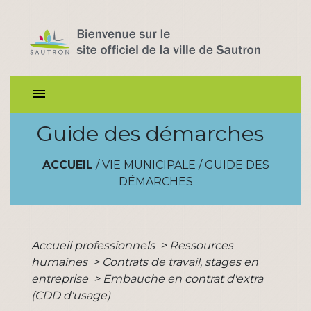
menu
Guide des démarches
ACCUEIL
/
VIE MUNICIPALE
/
GUIDE DES
DÉMARCHES
Accueil professionnels
>
Ressources
humaines
>
Contrats de travail, stages en
entreprise
>
Embauche en contrat d'extra
(CDD d'usage)