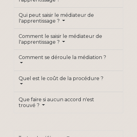
Qui peut saisir le médiateur de
l'apprentissage ?
Comment le saisir le médiateur de
l'apprentissage ?
Comment se déroule la médiation ?
Quel est le coût de la procédure ?
Que faire si aucun accord n'est
trouvé ?