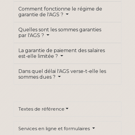
Comment fonctionne le régime de
garantie de l'AGS ?
Quelles sont les sommes garanties
par l'AGS ?
La garantie de paiement des salaires
est-elle limitée ?
Dans quel délai l'AGS verse-t-elle les
sommes dues ?
Textes de référence
Services en ligne et formulaires