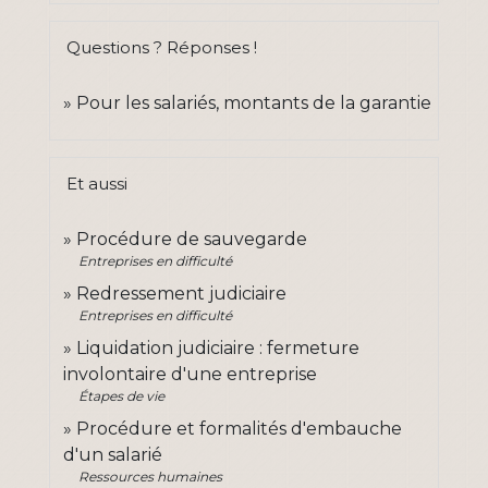
Questions ? Réponses !
Pour les salariés, montants de la garantie
Et aussi
Procédure de sauvegarde
Entreprises en difficulté
Redressement judiciaire
Entreprises en difficulté
Liquidation judiciaire : fermeture
involontaire d'une entreprise
Étapes de vie
Procédure et formalités d'embauche
d'un salarié
Ressources humaines