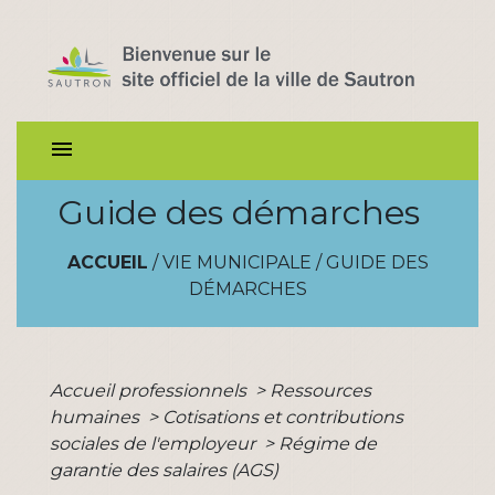
menu
Guide des démarches
ACCUEIL
/
VIE MUNICIPALE
/
GUIDE DES
DÉMARCHES
Accueil professionnels
>
Ressources
humaines
>
Cotisations et contributions
sociales de l'employeur
>
Régime de
garantie des salaires (AGS)