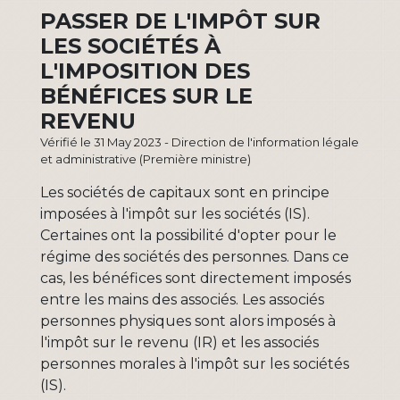
PASSER DE L'IMPÔT SUR
LES SOCIÉTÉS À
L'IMPOSITION DES
BÉNÉFICES SUR LE
REVENU
Vérifié le 31 May 2023 - Direction de l'information légale
et administrative (Première ministre)
Les sociétés de capitaux sont en principe
imposées à l'impôt sur les sociétés (IS).
Certaines ont la possibilité d'opter pour le
régime des sociétés des personnes. Dans ce
cas, les bénéfices sont directement imposés
entre les mains des associés. Les associés
personnes physiques sont alors imposés à
l'impôt sur le revenu (IR) et les associés
personnes morales à l'impôt sur les sociétés
(IS).