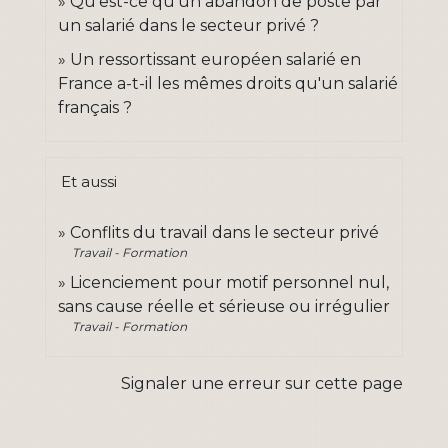
Qu'est-ce qu'un abandon de poste par
un salarié dans le secteur privé ?
Un ressortissant européen salarié en
France a-t-il les mêmes droits qu'un salarié
français ?
Et aussi
Conflits du travail dans le secteur privé
Travail - Formation
Licenciement pour motif personnel nul,
sans cause réelle et sérieuse ou irrégulier
Travail - Formation
Signaler une erreur sur cette page