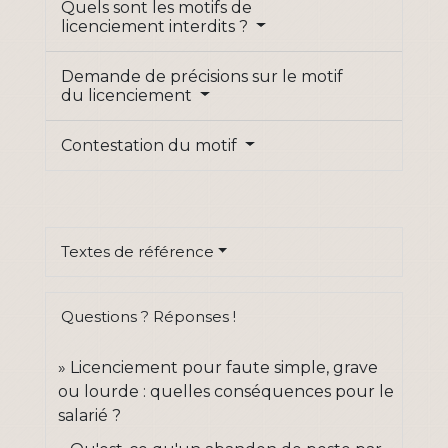
Quels sont les motifs de
licenciement interdits ?
Demande de précisions sur le motif
du licenciement
Contestation du motif
Textes de référence
Questions ? Réponses !
Licenciement pour faute simple, grave
ou lourde : quelles conséquences pour le
salarié ?