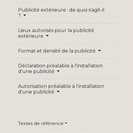
Publicité extérieure : de quoi s'agit-il
?
Lieux autorisés pour la publicité
extérieure
Format et densité de la publicité
Déclaration préalable à l'installation
d'une publicité
Autorisation préalable à l'installation
d'une publicité
Textes de référence