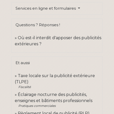
Services en ligne et formulaires
Questions ? Réponses !
Où est-il interdit d'apposer des publicités
extérieures ?
Et aussi
Taxe locale sur la publicité extérieure
(TLPE)
Fiscalité
Éclairage nocturne des publicités,
enseignes et bâtiments professionnels
Pratiques commerciales
Règlement local de publicité (RLP)