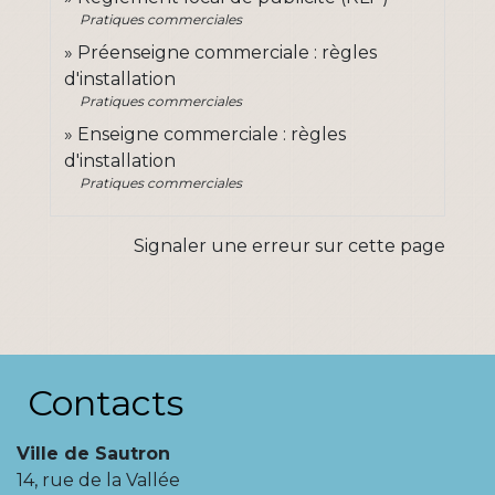
Pratiques commerciales
Préenseigne commerciale : règles
d'installation
Pratiques commerciales
Enseigne commerciale : règles
d'installation
Pratiques commerciales
Signaler une erreur sur cette page
Contacts
Ville de Sautron
14, rue de la Vallée