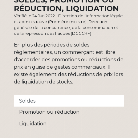
RÉDUCTION, LIQUIDATION
Vérifié le 24 Jun 2022 - Direction de l'information légale
et administrative (Première ministre), Direction
générale de la concurrence, de la consommation et
de la répression des fraudes (DGCCRF)
En plus des périodes de soldes
réglementaires, un commerçant est libre
d'accorder des promotions ou réductions de
prix en guise de gestes commerciaux. Il
existe également des réductions de prix lors
de liquidation de stocks.
Soldes
Promotion ou réduction
Liquidation