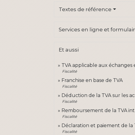
Textes de référence
Services en ligne et formulai
Et aussi
TVA applicable aux échanges
Fiscalité
Franchise en base de TVA
Fiscalité
Déduction de la TVA sur les ac
Fiscalité
Remboursement de la TVA in
Fiscalité
Déclaration et paiement de la
Fiscalité