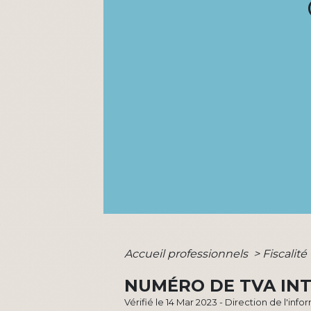
Accueil professionnels
>
Fiscalité
NUMÉRO DE TVA I
Vérifié le 14 Mar 2023 - Direction de l'inf