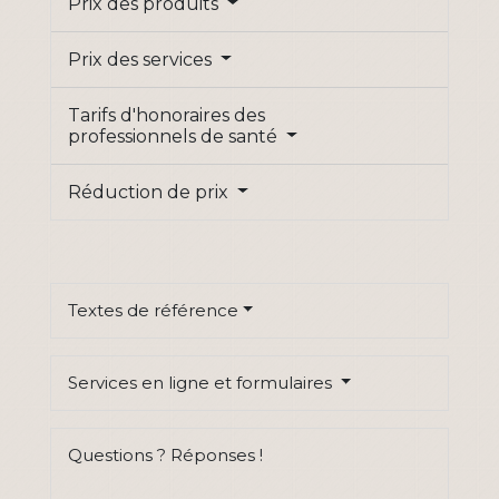
Prix des produits
Prix des services
Tarifs d'honoraires des
professionnels de santé
Réduction de prix
Textes de référence
Services en ligne et formulaires
Questions ? Réponses !