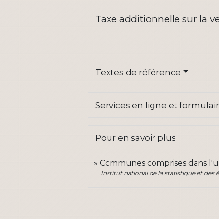
Taxe additionnelle sur la 
Textes de référence
Services en ligne et formulai
Pour en savoir plus
Communes comprises dans l'un
Institut national de la statistique et de