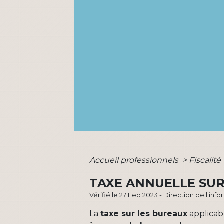
Accueil professionnels
>
Fiscalité
TAXE ANNUELLE SUR
Vérifié le 27 Feb 2023 - Direction de l'inf
La
taxe sur les bureaux
applicab