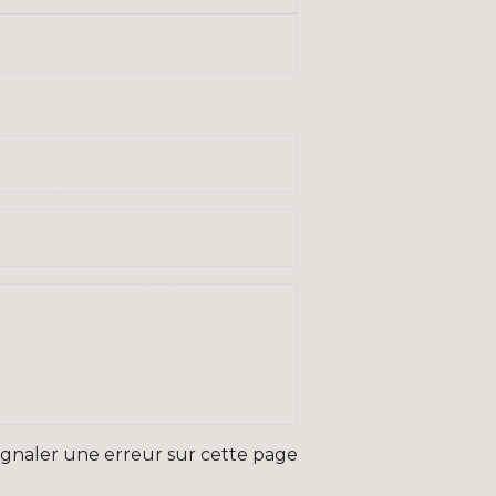
ignaler une erreur sur cette page