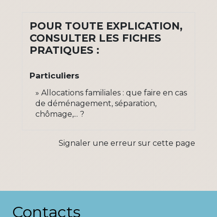
POUR TOUTE EXPLICATION,
CONSULTER LES FICHES
PRATIQUES :
Particuliers
Allocations familiales : que faire en cas
de déménagement, séparation,
chômage,... ?
Signaler une erreur sur cette page
Contacts