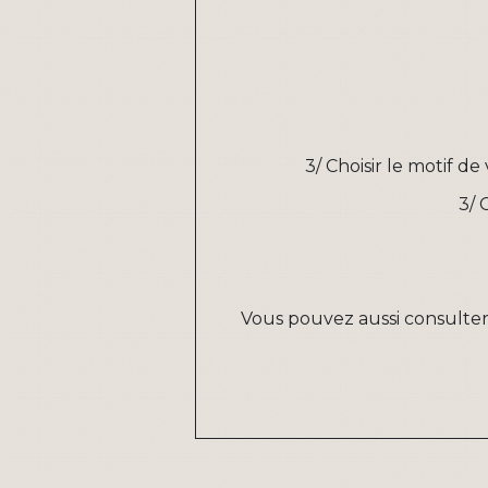
3/ Choisir le motif d
3/ 
Vous pouvez aussi consulte