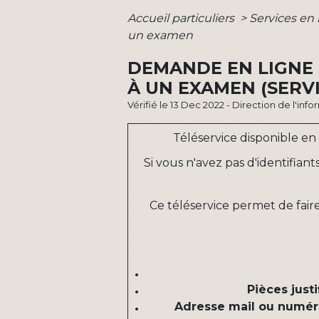
Accueil particuliers
>
Services en 
un examen
DEMANDE EN LIGNE 
À UN EXAMEN (SERVI
Vérifié le 13 Dec 2022 - Direction de l'inf
Téléservice disponible en
Si vous n'avez pas d'identifian
Ce téléservice permet de fai
Pièces justi
Adresse mail ou numér