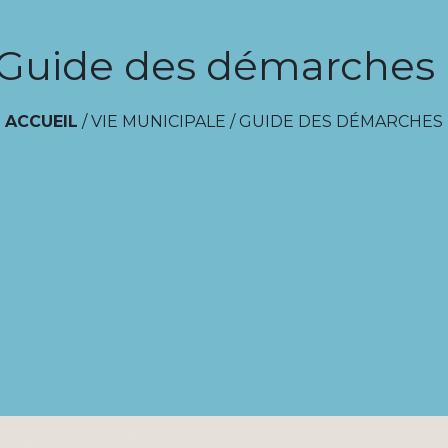
Guide des démarches
ACCUEIL
/
VIE MUNICIPALE
/
GUIDE DES DÉMARCHES