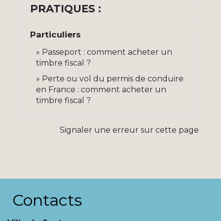
PRATIQUES :
Particuliers
Passeport : comment acheter un
timbre fiscal ?
Perte ou vol du permis de conduire
en France : comment acheter un
timbre fiscal ?
Signaler une erreur sur cette page
Contacts