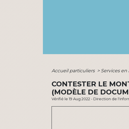
Accueil particuliers
>
Services en 
CONTESTER LE MONT
(MODÈLE DE DOCUM
Vérifié le 19 Aug 2022 - Direction de l'inf