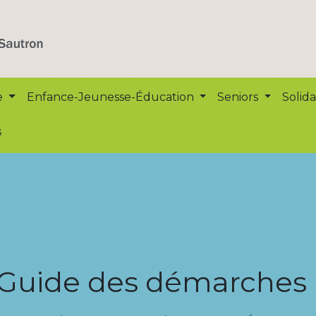
e
Enfance-Jeunesse-Éducation
Seniors
Solida
s
Guide des démarches