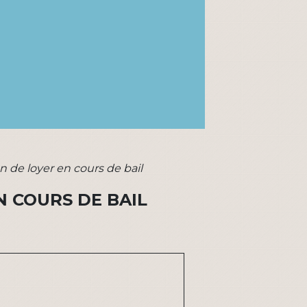
n de loyer en cours de bail
N COURS DE BAIL