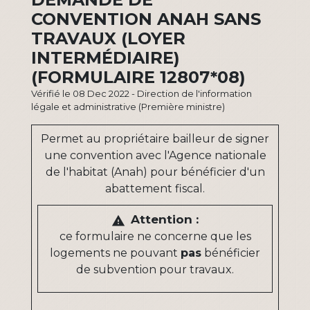
CONVENTION ANAH SANS
TRAVAUX (LOYER
INTERMÉDIAIRE)
(FORMULAIRE 12807*08)
Vérifié le 08 Dec 2022 - Direction de l'information
légale et administrative (Première ministre)
Permet au propriétaire bailleur de signer
une convention avec l'Agence nationale
de l'habitat (Anah) pour bénéficier d'un
abattement fiscal.
Attention :
warning
ce formulaire ne concerne que les
logements ne pouvant
pas
bénéficier
de subvention pour travaux.