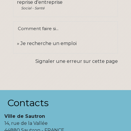
reprise d'entreprise
Social - Santé
Comment faire si...
Je recherche un emploi
Signaler une erreur sur cette page
Contacts
Ville de Sautron
14, rue de la Vallée
44880 Sautron - FRANCE