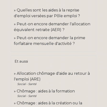
Quelles sont les aides à la reprise
d'emploi versées par Pôle emploi ?
Peut-on encore demander l'allocation
équivalent retraite (AER) ?
Peut-on encore demander la prime
forfaitaire mensuelle d'activité ?
Et aussi
Allocation chômage d'aide au retour à
l'emploi (ARE)
Social - Santé
Chômage : aides à la formation
Social - Santé
Chômage : aides à la création ou la