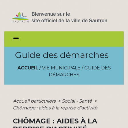
menu
Guide des démarches
ACCUEIL
/
VIE MUNICIPALE
/
GUIDE DES
DÉMARCHES
Accueil particuliers
>
Social - Santé
>
Chômage : aides à la reprise d'activité
CHÔMAGE : AIDES À LA