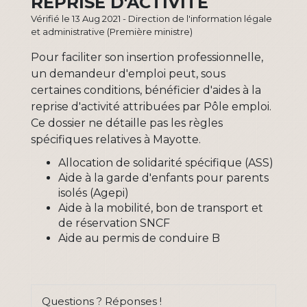
REPRISE D'ACTIVITÉ
Vérifié le 13 Aug 2021 - Direction de l'information légale
et administrative (Première ministre)
Pour faciliter son insertion professionnelle,
un demandeur d'emploi peut, sous
certaines conditions, bénéficier d'aides à la
reprise d'activité attribuées par Pôle emploi.
Ce dossier ne détaille pas les règles
spécifiques relatives à Mayotte.
Allocation de solidarité spécifique (ASS)
Aide à la garde d'enfants pour parents
isolés (Agepi)
Aide à la mobilité, bon de transport et
de réservation SNCF
Aide au permis de conduire B
Questions ? Réponses !