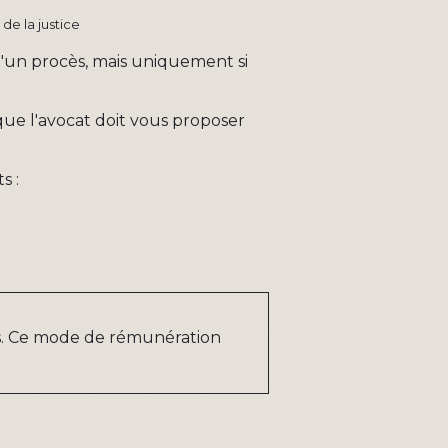
de la justice
'un procès, mais uniquement si
ue l'avocat doit vous proposer
s :
ts. Ce mode de rémunération