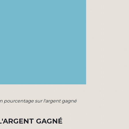
un pourcentage sur l'argent gagné
L'ARGENT GAGNÉ