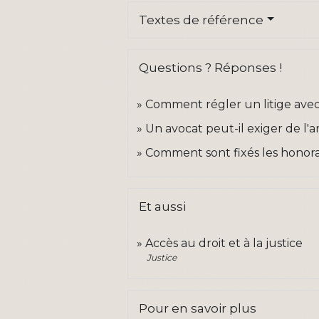
Textes de référence
Questions ? Réponses !
Comment régler un litige avec
Un avocat peut-il exiger de l'a
Comment sont fixés les honora
Et aussi
Accès au droit et à la justice
Justice
Pour en savoir plus