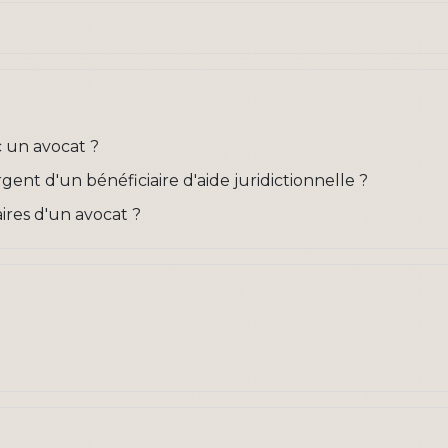
 un avocat ?
rgent d'un bénéficiaire d'aide juridictionnelle ?
ires d'un avocat ?