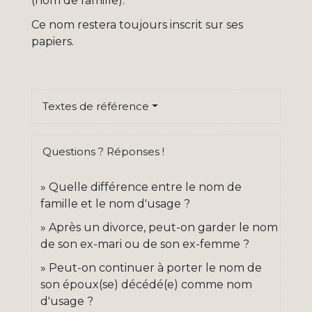
(nom de famille).
Ce nom restera toujours inscrit sur ses
papiers.
Textes de référence
Questions ? Réponses !
Quelle différence entre le nom de
famille et le nom d'usage ?
Après un divorce, peut-on garder le nom
de son ex-mari ou de son ex-femme ?
Peut-on continuer à porter le nom de
son époux(se) décédé(e) comme nom
d'usage ?