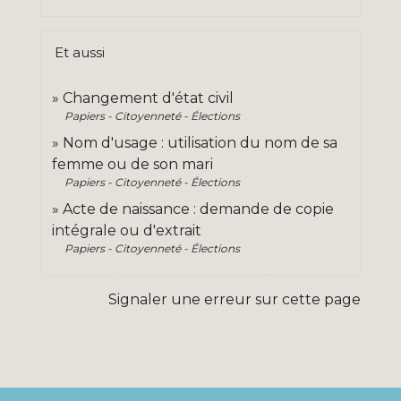
Et aussi
Changement d'état civil
Papiers - Citoyenneté - Élections
Nom d'usage : utilisation du nom de sa
femme ou de son mari
Papiers - Citoyenneté - Élections
Acte de naissance : demande de copie
intégrale ou d'extrait
Papiers - Citoyenneté - Élections
Signaler une erreur sur cette page