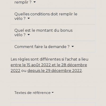
remplir ?
Quelles conditions doit remplir le
vélo ?
Quel est le montant du bonus
vélo ?
Comment faire la demande ?
Les règles sont différentes si l'achat a lieu
entre le 15 août 2022 et le 28 décembre
2022
ou
depuis le 29 décembre 2022
.
Textes de référence