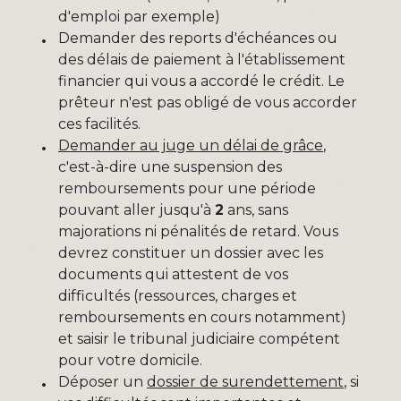
d'emploi par exemple)
Demander des reports d'échéances ou
des délais de paiement à l'établissement
financier qui vous a accordé le crédit. Le
prêteur n'est pas obligé de vous accorder
ces facilités.
Demander au juge un délai de grâce
,
c'est-à-dire une suspension des
remboursements pour une période
pouvant aller jusqu'à
2
ans, sans
majorations ni pénalités de retard. Vous
devrez constituer un dossier avec les
documents qui attestent de vos
difficultés (ressources, charges et
remboursements en cours notamment)
et saisir le tribunal judiciaire compétent
pour votre domicile.
Déposer un
dossier de surendettement
, si