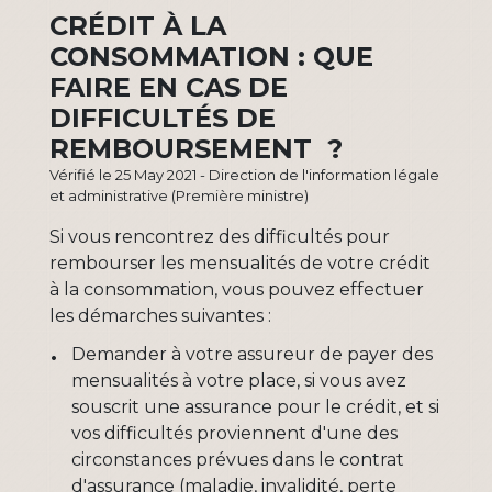
CRÉDIT À LA
CONSOMMATION : QUE
FAIRE EN CAS DE
DIFFICULTÉS DE
REMBOURSEMENT ?
Vérifié le 25 May 2021 - Direction de l'information légale
et administrative (Première ministre)
Si vous rencontrez des difficultés pour
rembourser les mensualités de votre crédit
à la consommation, vous pouvez effectuer
les démarches suivantes :
Demander à votre assureur de payer des
mensualités à votre place, si vous avez
souscrit une assurance pour le crédit, et si
vos difficultés proviennent d'une des
circonstances prévues dans le contrat
d'assurance (maladie, invalidité, perte