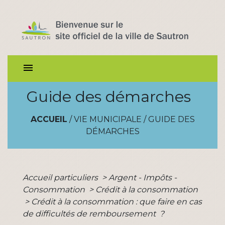
menu
Guide des démarches
ACCUEIL
/
VIE MUNICIPALE
/
GUIDE DES
DÉMARCHES
Accueil particuliers
>
Argent - Impôts -
Consommation
>
Crédit à la consommation
>
Crédit à la consommation : que faire en cas
de difficultés de remboursement ?