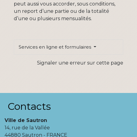
peut aussi vous accorder, sous conditions,
un report d’une partie ou de la totalité
d’une ou plusieurs mensualités.
Services en ligne et formulaires
Signaler une erreur sur cette page
Contacts
Ville de Sautron
14, rue de la Vallée
44880 Sautron - FRANCE