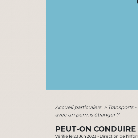
Accueil particuliers
>
Transports -
avec un permis étranger ?
PEUT-ON CONDUIRE 
Vérifié le 23 Jun 2023 - Direction de l'inf