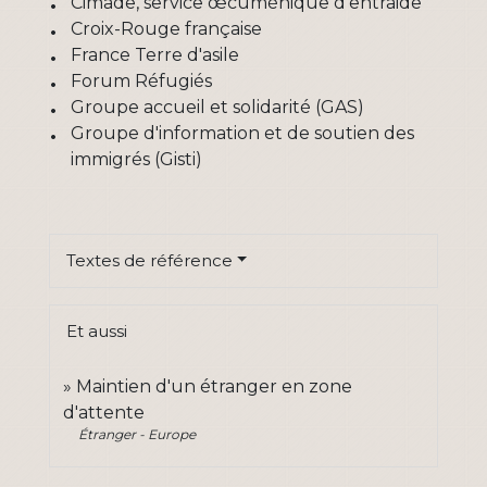
Cimade, service œcuménique d'entraide
Croix-Rouge française
France Terre d'asile
Forum Réfugiés
Groupe accueil et solidarité (GAS)
Groupe d'information et de soutien des
immigrés (Gisti)
Textes de référence
Et aussi
Maintien d'un étranger en zone
d'attente
Étranger - Europe