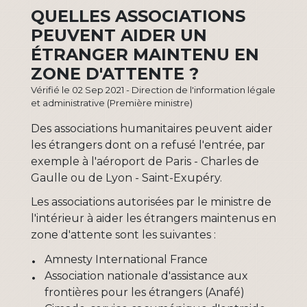
QUELLES ASSOCIATIONS
PEUVENT AIDER UN
ÉTRANGER MAINTENU EN
ZONE D'ATTENTE ?
Vérifié le 02 Sep 2021 - Direction de l'information légale
et administrative (Première ministre)
Des associations humanitaires peuvent aider
les étrangers dont on a refusé l'entrée, par
exemple à l'aéroport de Paris - Charles de
Gaulle ou de Lyon - Saint-Exupéry.
Les associations autorisées par le ministre de
l'intérieur à aider les étrangers maintenus en
zone d'attente sont les suivantes :
Amnesty International France
Association nationale d'assistance aux
frontières pour les étrangers (Anafé)