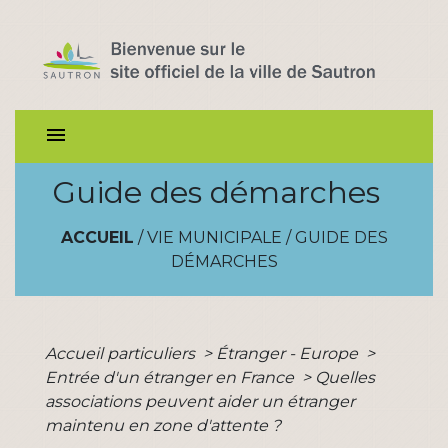
menu
Guide des démarches
ACCUEIL
/
VIE MUNICIPALE
/
GUIDE DES
DÉMARCHES
Accueil particuliers
>
Étranger - Europe
>
Entrée d'un étranger en France
>
Quelles
associations peuvent aider un étranger
maintenu en zone d'attente ?